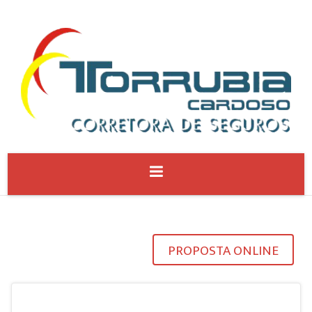
PROPOSTA ONLINE