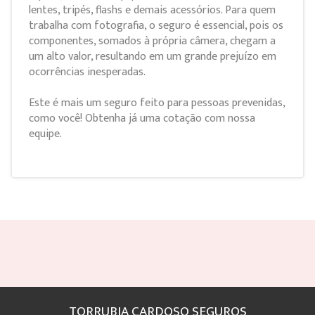
lentes, tripés, flashs e demais acessórios. Para quem
trabalha com fotografia, o seguro é essencial, pois os
componentes, somados à própria câmera, chegam a
um alto valor, resultando em um grande prejuízo em
ocorrências inesperadas.
Este é mais um seguro feito para pessoas prevenidas,
como você! Obtenha já uma cotação com nossa
equipe.
TORRUBIA CARDOSO SEGUROS