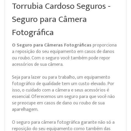
Torrubia Cardoso Seguros -
Seguro para Câmera
Fotográfica
O Seguro para Câmeras Fotográficas
proporciona
a reposição do seu equipamento em casos de danos
ou roubo. Com o seguro você também pode repor
acessórios de sua câmera.
Seja para lazer ou para trabalho, um equipamento
fotográfico de qualidade tem um custo elevado. Por
isso, o cuidado com a câmera e seus acessórios é
essencial. Oferecemos um seguro para que você não
se preocupe em casos de dano ou roubo de sua
aparelhagem.
O seguro para câmera fotográfica garante não só a
reposição do seu equipamento como também das